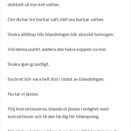
dubbelt så mycket vatten.
Om du har tre burkar saft, häll sex burkar vatten.
Skaka alltihop tills blandningen blir absolut homogen.
Vid denna punkt, addera den halva koppen socker.
Skaka igen grundligt.
Sockret bör vara helt löst i slutet av blandningen.
Nu tar vi jästen.
Följ instruktionerna, blanda ut jästen i enlighet med
instruktioner och få den färdig för tillämpning.