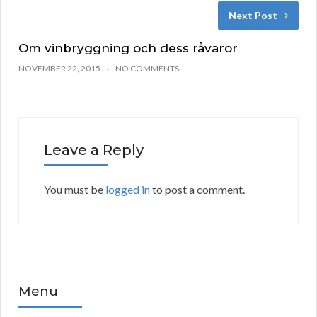
Next Post
Om vinbryggning och dess råvaror
NOVEMBER 22, 2015
NO COMMENTS
Leave a Reply
You must be
logged in
to post a comment.
Menu