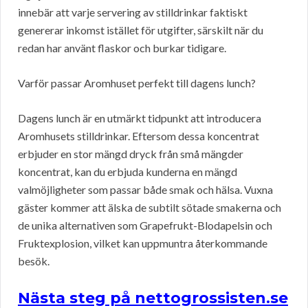
innebär att varje servering av stilldrinkar faktiskt
genererar inkomst istället för utgifter, särskilt när du
redan har använt flaskor och burkar tidigare.
Varför passar Aromhuset perfekt till dagens lunch?
Dagens lunch är en utmärkt tidpunkt att introducera
Aromhusets stilldrinkar. Eftersom dessa koncentrat
erbjuder en stor mängd dryck från små mängder
koncentrat, kan du erbjuda kunderna en mängd
valmöjligheter som passar både smak och hälsa. Vuxna
gäster kommer att älska de subtilt sötade smakerna och
de unika alternativen som Grapefrukt-Blodapelsin och
Fruktexplosion, vilket kan uppmuntra återkommande
besök.
Nästa steg på nettogrossisten.se