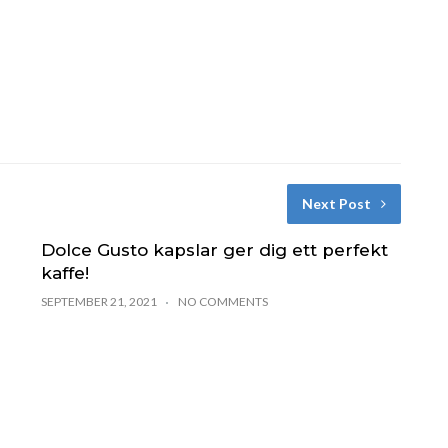
Next Post
Dolce Gusto kapslar ger dig ett perfekt
kaffe!
SEPTEMBER 21, 2021
NO COMMENTS