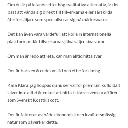
Om du är på letande efter högkvalitativa alternativ, är det
bäst att vända sig direkt till tillverkarna eller särskilda
återförsäljare som specialiserar sig på märkesvaror.
Det kan även vara värdefull att kolla in internationella
plattformar där tillverkarna själva säljer sina varor.
Om man är redo att leta, kan man alltid hitta svar.
Det är bara en ärende om tid och efterforskning.
Kära Klara, jag hoppas du nu ser varför premium kolloidalt
silver inte alltid är enkelt att hitta i större svenska affärer
som Svenskt Kosttillskott.
Det är faktorer av både ekonomisk och kvalitetsmässig
natur som påverkar detta.