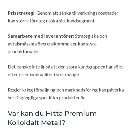
Prisstrategi:
Genom att sänka tillverkningskostnader
kan större företag utöka sitt kundsegment.
Samarbete med leverantörer:
Strategiska och
avtalsmässiga överenskommelser kan styra
produkturvalet.
Det kanske inte är så att den stora kundgruppen har sökt
efter premiumkvalitet i stor mängd.
Regler kring försäljning och marknadsföring kan påverka
hur tillgängliga specifika produkter är.
Var kan du Hitta Premium
Kolloidalt Metall?