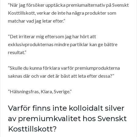
“När jag försöker upptäcka premiumalternativ på Svenskt
Kosttillskott, verkar de inte ha några produkter som
matchar vad jag letar efter.”
“Det irriterar mig eftersom jag har hört att
exklusivprodukternas mindre partiklar kan ge bättre
resultat.”
“Skulle du kunna förklara varför premiumprodukterna
saknas där och var det är bäst att leta efter dessa?”
“Hälsningsfras, Klara, Sverige.”
Varför finns inte kolloidalt silver
av premiumkvalitet hos Svenskt
Kosttillskott?