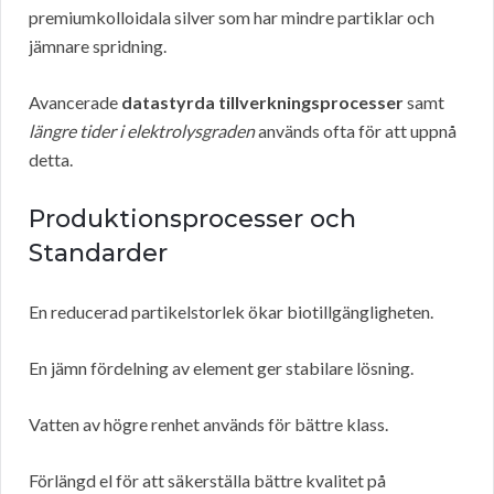
premiumkolloidala silver som har mindre partiklar och
jämnare spridning.
Avancerade
datastyrda tillverkningsprocesser
samt
längre tider i elektrolysgraden
används ofta för att uppnå
detta.
Produktionsprocesser och
Standarder
En reducerad partikelstorlek ökar biotillgängligheten.
En jämn fördelning av element ger stabilare lösning.
Vatten av högre renhet används för bättre klass.
Förlängd el för att säkerställa bättre kvalitet på