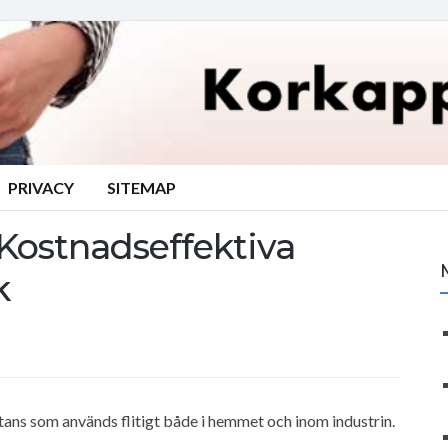
PRIVACY
SITEMAP
 Kostnadseffektiva
k
tans som används flitigt både i hemmet och inom industrin.