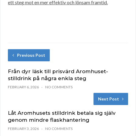
ett steg mot en mer effektiv och lönsam framtid.
Previous Post
Från dyr läsk till prisvärd Aromhuset-
stilldrink på några enkla steg
FEBRUARY 6, 2026
NO COMMENTS
Next Post
Låt Aromhusets stilldrink betala sig själv
genom mindre flaskhantering
FEBRUARY 3, 2026
NO COMMENTS