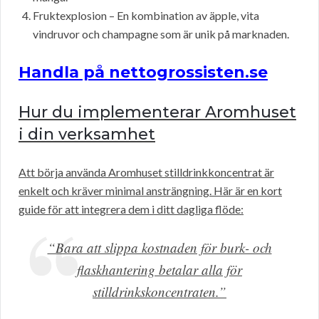
Fruktexplosion – En kombination av äpple, vita
vindruvor och champagne som är unik på marknaden.
Handla på nettogrossisten.se
Hur du implementerar Aromhuset
i din verksamhet
Att börja använda Aromhuset stilldrinkkoncentrat är
enkelt och kräver minimal ansträngning. Här är en kort
guide för att integrera dem i ditt dagliga flöde:
“Bara att slippa kostnaden för burk- och
flaskhantering betalar alla för
stilldrinkskoncentraten.”