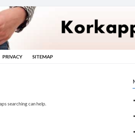
PRIVACY
SITEMAP
haps searching can help.