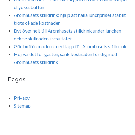
dryckesbuffén
Aromhusets stilldrink: hjälp att hålla lunchpriset stabilt
trots ökade kostnader
Byt över helt till Aromhusets stilldrink under lunchen
och se skillnaden i resultatet
Gör buffén modern med tapp för Aromhusets stilldrink
Höj värdet för gästen, sänk kostnaden för dig med
Aromhusets stilldrink
Pages
Privacy
Sitemap