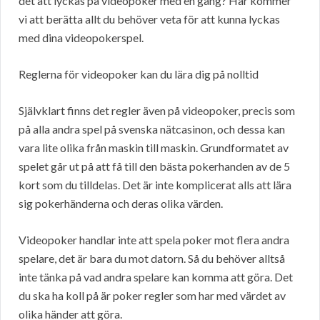
det att lyckas på videopoker med en gång? Här kommer
vi att berätta allt du behöver veta för att kunna lyckas
med dina videopokerspel.
Reglerna för videopoker kan du lära dig på nolltid
Självklart finns det regler även på videopoker, precis som
på alla andra spel på svenska nätcasinon, och dessa kan
vara lite olika från maskin till maskin. Grundformatet av
spelet går ut på att få till den bästa pokerhanden av de 5
kort som du tilldelas. Det är inte komplicerat alls att lära
sig pokerhänderna och deras olika värden.
Videopoker handlar inte att spela poker mot flera andra
spelare, det är bara du mot datorn. Så du behöver alltså
inte tänka på vad andra spelare kan komma att göra. Det
du ska ha koll på är poker regler som har med värdet av
olika händer att göra.