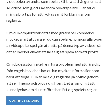
videopoker av andra som spelar. Ett bra sätt är genom att
se videos som gjorts av andra pokerspelare. Här får du
många bra tips för att lyckas samt förklaringar om
reglerna.
Om du kompletterar detta med gratisspel kommer du
mycket snart att vara en duktig spelare. I princip alla typer
av videopokerspel går att hitta på denna typ av videos, så
det är mycket enkelt att lära sig att spela som ett proffs.
Om du dessutom inte har några problem med att lära dig
från engelska videos har du hur mycket information som
helst att tillgå. Du kan lära dig reglerna på nolltid genom
att se filmerna och prova dig fram. Det är omöjligt att
kunna lyckas om du inte först har lärt dig spelets regler.
CONTINUE READING