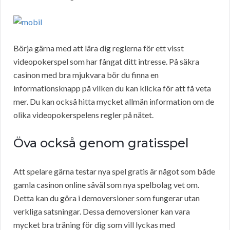
Börja gärna med att lära dig reglerna för ett visst
videopokerspel som har fångat ditt intresse. På säkra
casinon med bra mjukvara bör du finna en
informationsknapp på vilken du kan klicka för att få veta
mer. Du kan också hitta mycket allmän information om de
olika videopokerspelens regler på nätet.
Öva också genom gratisspel
Att spelare gärna testar nya spel gratis är något som både
gamla casinon online såväl som nya spelbolag vet om.
Detta kan du göra i demoversioner som fungerar utan
verkliga satsningar. Dessa demoversioner kan vara
mycket bra träning för dig som vill lyckas med