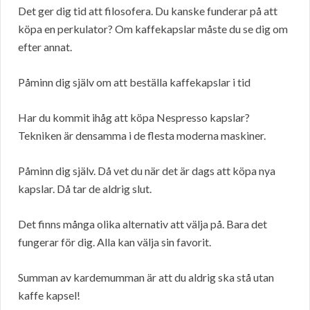
Det ger dig tid att filosofera. Du kanske funderar på att
köpa en perkulator? Om kaffekapslar måste du se dig om
efter annat.
Påminn dig själv om att beställa kaffekapslar i tid
Har du kommit ihåg att köpa Nespresso kapslar?
Tekniken är densamma i de flesta moderna maskiner.
Påminn dig själv. Då vet du när det är dags att köpa nya
kapslar. Då tar de aldrig slut.
Det finns många olika alternativ att välja på. Bara det
fungerar för dig. Alla kan välja sin favorit.
Summan av kardemumman är att du aldrig ska stå utan
kaffe kapsel!