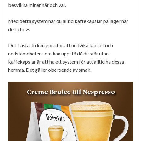
besvikna miner här och var.
Med detta system har du alltid kaffekapslar på lager när
de behövs
Det bästa du kan göra för att undvika kaoset och
nedstämdheten som kan uppstå då du står utan
kaffekapslar är att ha ett system för att alltid ha dessa
hemma. Det gäller oberoende av smak.