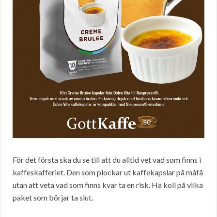
För det första ska du se till att du alltid vet vad som finns i
kaffeskafferiet. Den som plockar ut kaffekapslar på måfå
utan att veta vad som finns kvar ta en risk. Ha koll på vilka
paket som börjar ta slut.