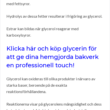
med fettsyror.
Hydrolys av dessa fetter resulterar i frigöring av glycerol.
Estrar kan bildas när glycerol reagerar med
karboxylsyror.
Klicka här och köp glycerin för
att ge dina hemgjorda bakverk
en professionell touch!
Glycerol kan oxideras till olika produkter i närvaro av
starka baser, beroende på de exakta
reaktionsförhållandena.
Reaktionerna visar på glycerolens mångsidighet och dess