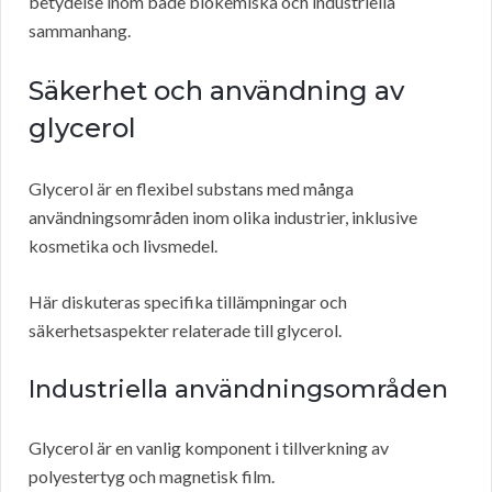
betydelse inom både biokemiska och industriella
sammanhang.
Säkerhet och användning av
glycerol
Glycerol är en flexibel substans med många
användningsområden inom olika industrier, inklusive
kosmetika och livsmedel.
Här diskuteras specifika tillämpningar och
säkerhetsaspekter relaterade till glycerol.
Industriella användningsområden
Glycerol är en vanlig komponent i tillverkning av
polyestertyg och magnetisk film.