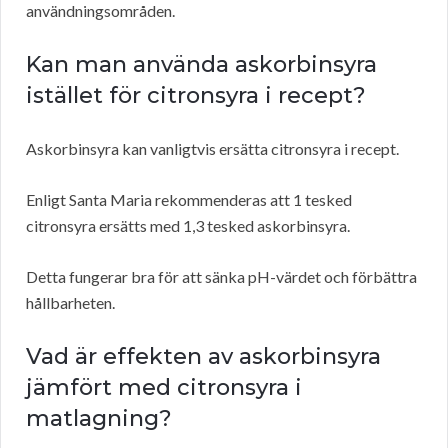
användningsområden.
Kan man använda askorbinsyra
istället för citronsyra i recept?
Askorbinsyra kan vanligtvis ersätta citronsyra i recept.
Enligt Santa Maria rekommenderas att 1 tesked
citronsyra ersätts med 1,3 tesked askorbinsyra.
Detta fungerar bra för att sänka pH-värdet och förbättra
hållbarheten.
Vad är effekten av askorbinsyra
jämfört med citronsyra i
matlagning?