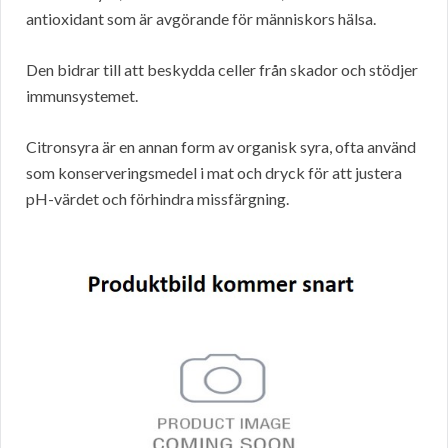
antioxidant som är avgörande för människors hälsa.
Den bidrar till att beskydda celler från skador och stödjer
immunsystemet.
Citronsyra är en annan form av organisk syra, ofta använd
som konserveringsmedel i mat och dryck för att justera
pH-värdet och förhindra missfärgning.