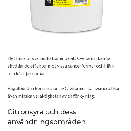
Det finns också indikationer på att C-vitamin kan ha
skyddande effekter mot vissa cancerformer och hjärt-
och kärlsjukdomar.
Regelbunden konsumtion av C-vitaminrika livsmedel kan
även minska varaktigheten av en förkylning.
Citronsyra och dess
användningsområden