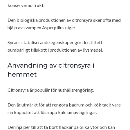
konserverad frukt.
Den biologiska produktionen av citronsyra sker ofta med
hjälp av svampen Aspergillus niger.
Syrans stabiliserande egenskaper gör den till ett
oumbärligt tillskott i produktionen av livsmedel.
Användning av citronsyra i
hemmet
Citronsyra är populär för hushållsrengöring.
Den är utmärkt för att rengöra badrum och kök tack vare
sin kapacitet att lösa upp kalciumavlagringar.
Den hjälper till att ta bort fläckar på olika ytor och kan