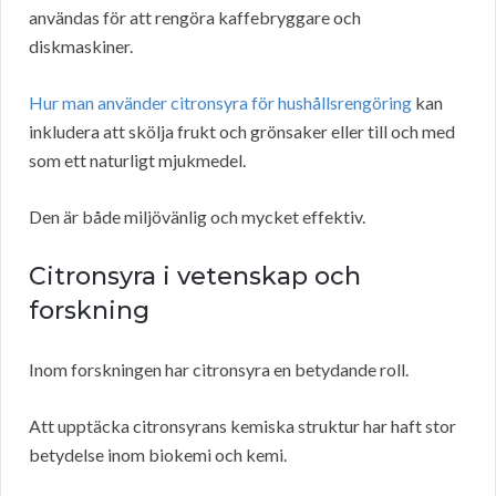
användas för att rengöra kaffebryggare och
diskmaskiner.
Hur man använder citronsyra för hushållsrengöring
kan
inkludera att skölja frukt och grönsaker eller till och med
som ett naturligt mjukmedel.
Den är både miljövänlig och mycket effektiv.
Citronsyra i vetenskap och
forskning
Inom forskningen har citronsyra en betydande roll.
Att upptäcka citronsyrans kemiska struktur har haft stor
betydelse inom biokemi och kemi.