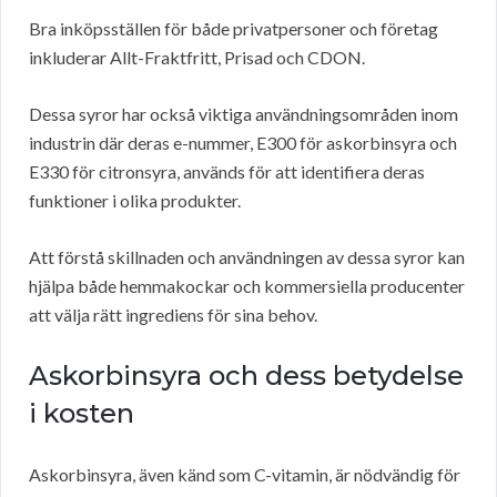
Bra inköpsställen för både privatpersoner och företag
inkluderar Allt-Fraktfritt, Prisad och CDON.
Dessa syror har också viktiga användningsområden inom
industrin där deras e-nummer, E300 för askorbinsyra och
E330 för citronsyra, används för att identifiera deras
funktioner i olika produkter.
Att förstå skillnaden och användningen av dessa syror kan
hjälpa både hemmakockar och kommersiella producenter
att välja rätt ingrediens för sina behov.
Askorbinsyra och dess betydelse
i kosten
Askorbinsyra, även känd som C-vitamin, är nödvändig för