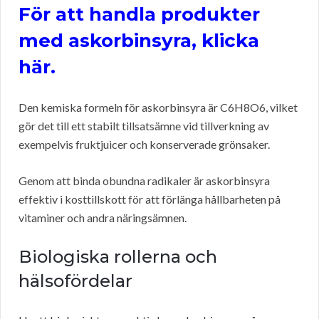
För att handla produkter
med askorbinsyra, klicka
här.
Den kemiska formeln för askorbinsyra är C6H8O6, vilket
gör det till ett stabilt tillsatsämne vid tillverkning av
exempelvis fruktjuicer och konserverade grönsaker.
Genom att binda obundna radikaler är askorbinsyra
effektiv i kosttillskott för att förlänga hållbarheten på
vitaminer och andra näringsämnen.
Biologiska rollerna och
hälsofördelar