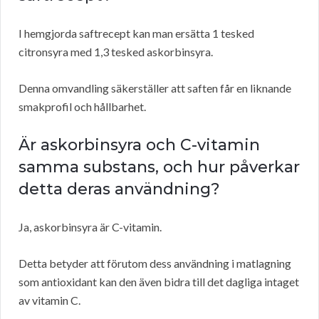
I hemgjorda saftrecept kan man ersätta 1 tesked
citronsyra med 1,3 tesked askorbinsyra.
Denna omvandling säkerställer att saften får en liknande
smakprofil och hållbarhet.
Är askorbinsyra och C-vitamin
samma substans, och hur påverkar
detta deras användning?
Ja, askorbinsyra är C-vitamin.
Detta betyder att förutom dess användning i matlagning
som antioxidant kan den även bidra till det dagliga intaget
av vitamin C.