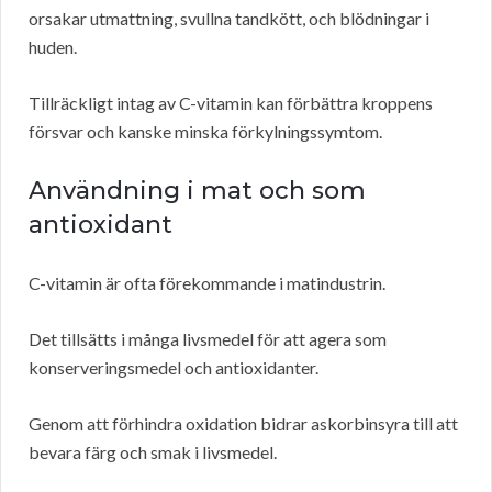
orsakar utmattning, svullna tandkött, och blödningar i
huden.
Tillräckligt intag av C-vitamin kan förbättra kroppens
försvar och kanske minska förkylningssymtom.
Användning i mat och som
antioxidant
C-vitamin är ofta förekommande i matindustrin.
Det tillsätts i många livsmedel för att agera som
konserveringsmedel och antioxidanter.
Genom att förhindra oxidation bidrar askorbinsyra till att
bevara färg och smak i livsmedel.