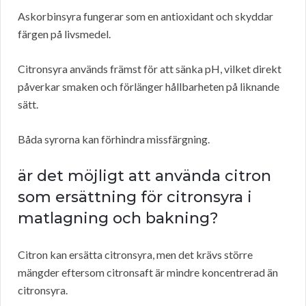
Askorbinsyra fungerar som en antioxidant och skyddar
färgen på livsmedel.
Citronsyra används främst för att sänka pH, vilket direkt
påverkar smaken och förlänger hållbarheten på liknande
sätt.
Båda syrorna kan förhindra missfärgning.
är det möjligt att använda citron
som ersättning för citronsyra i
matlagning och bakning?
Citron kan ersätta citronsyra, men det krävs större
mängder eftersom citronsaft är mindre koncentrerad än
citronsyra.