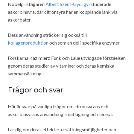
Nobelpristagaren
Albert Szent-Györgyi
studerade
askorbinsyra, där citronsyra har en kopplande länk via
askorbater.
Dess användning sträcker sig också till
kollagenproduktion
och som en del i specifika enzymer.
Forskarna Kazimierz Funk och Laue utvidgade förståelsen
genom deras studier av vitaminer och deras kemiska
sammansättning.
Frågor och svar
Här är svar på vanliga frågor om citronsyrans och
askorbinsyrans användning i matlagning och recept.
Lär dig om deras effekter, ersättningsmöjligheter och