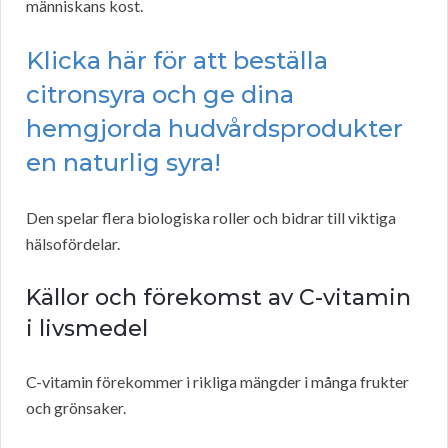
människans kost.
Klicka här för att beställa
citronsyra och ge dina
hemgjorda hudvårdsprodukter
en naturlig syra!
Den spelar flera biologiska roller och bidrar till viktiga
hälsofördelar.
Källor och förekomst av C-vitamin
i livsmedel
C-vitamin förekommer i rikliga mängder i många frukter
och grönsaker.